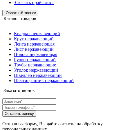
Скачать прайс-лист
Обратный звонок
Каталог товаров
Квадрат нержавеющий
Круг нержавеющий
Лента нержавеющая
Лист нержавеющий
Полоса нержавеющая
Рулон нержавеющий
Трубы нержавеющие
Уголок нержавеющий
Швеллер нержавеющий
Шестигранник нержавеющий
Заказать звонок
Оставить заявку
Отправляя форму, Вы даёте согласие на обработку
персональных данных