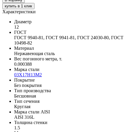
купить в 1 клик
Характеристики
Диаметр
12
ГОСТ
ГОСТ 9940-81, ГОСТ 9941-81, ГОСТ 24030-80, ГОСТ
10498-82
Материал
Нержавеющая сталь
Вес погонного метра, т.
0.000388
Марка стали
03Х17Н13М2
Покрытие
Без покрытия
Тип производства
Бесшовная
Тип сечения
Круглая
Марка стали AISI
AISI 316L
Толщина стенки
1.5