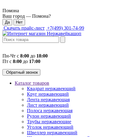
Помона
Ваш город —
Помона
?
Скачать прайс-лист
+7(499) 301-74-99
Пн-Чт с
8:00
до
18:00
Пт с
8:00
до
17:00
Обратный звонок
Каталог товаров
Квадрат нержавеющий
Круг нержавеющий
Лента нержавеющая
Лист нержавеющий
Полоса нержавеющая
Рулон нержавеющий
Трубы нержавеющие
Уголок нержавеющий
Швеллер нержавеющий