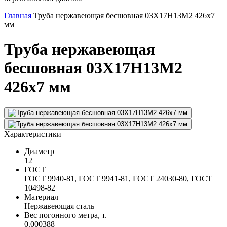
Главная
Труба нержавеющая бесшовная 03Х17Н13М2 426х7
мм
Труба нержавеющая
бесшовная 03Х17Н13М2
426х7 мм
Характеристики
Диаметр
12
ГОСТ
ГОСТ 9940-81, ГОСТ 9941-81, ГОСТ 24030-80, ГОСТ
10498-82
Материал
Нержавеющая сталь
Вес погонного метра, т.
0.000388