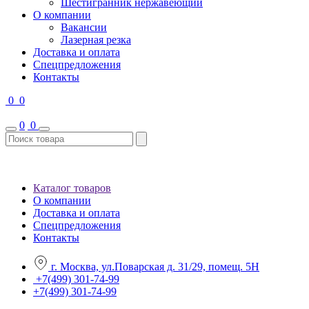
Шестигранник нержавеющий
О компании
Вакансии
Лазерная резка
Доставка и оплата
Спецпредложения
Контакты
0
0
0
0
Каталог товаров
О компании
Доставка и оплата
Спецпредложения
Контакты
г. Москва, ул.Поварская д. 31/29, помещ. 5Н
+7(499) 301-74-99
+7(499) 301-74-99