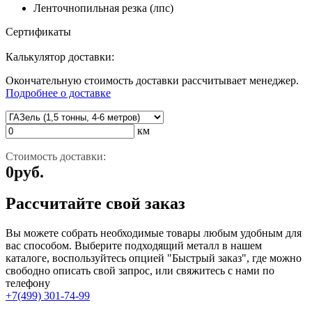
Ленточнопильная резка (лпс)
Сертификаты
Калькулятор доставки:
Окончательную стоимость доставки рассчитывает менеджер.
Подробнее о доставке
км
Стоимость доставки:
0
руб.
Рассчитайте свой заказ
Вы можете собрать необходимые товары любым удобным для
вас способом. Выберите подходящий металл в нашем
каталоге, воспользуйтесь опцией "Быстрый заказ", где можно
свободно описать свой запрос, или свяжитесь с нами по
телефону
+7(499) 301-74-99