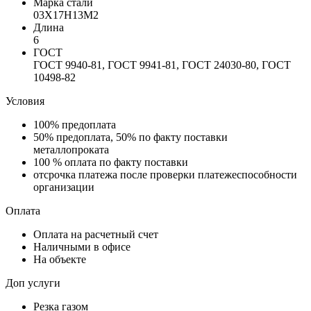
Марка стали
03Х17Н13М2
Длина
6
ГОСТ
ГОСТ 9940-81, ГОСТ 9941-81, ГОСТ 24030-80, ГОСТ
10498-82
Условия
100% предоплата
50% предоплата, 50% по факту поставки
металлопроката
100 % оплата по факту поставки
отсрочка платежа после проверки платежеспособности
организации
Оплата
Оплата на расчетный счет
Наличными в офисе
На объекте
Доп услуги
Резка газом