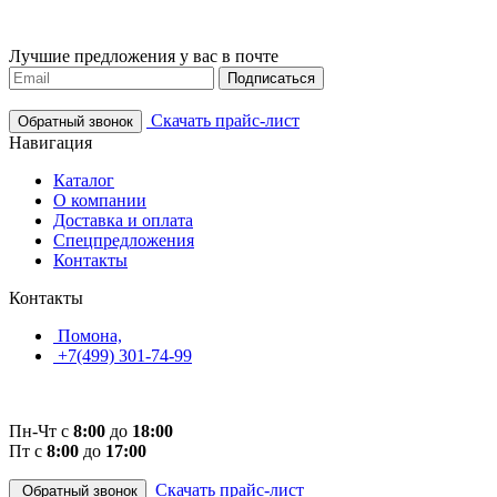
Лучшие предложения у вас в почте
Подписаться
Скачать прайс-лист
Обратный звонок
Навигация
Каталог
О компании
Доставка и оплата
Спецпредложения
Контакты
Контакты
Помона,
+7(499) 301-74-99
Пн-Чт с
8:00
до
18:00
Пт с
8:00
до
17:00
Скачать прайс-лист
Обратный звонок