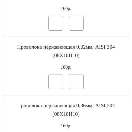
160р.
Проволока нержавеющая 0,32мм, AISI 304
(08Х18Н10)
180р.
Проволока нержавеющая 0,36мм, AISI 304
(08Х18Н10)
160р.