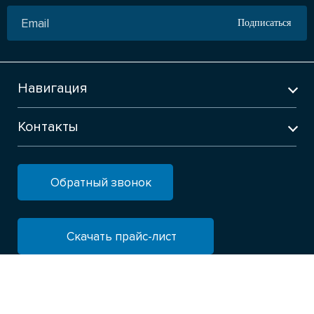
Подписаться
Навигация
Контакты
Обратный звонок
Скачать прайс-лист
© Интернет магазин Nerjaveika shop