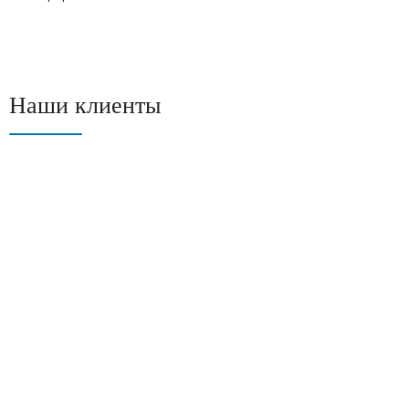
Наши клиенты