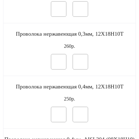
Проволока нержавеющая 0,3мм, 12Х18Н10Т
260р.
Проволока нержавеющая 0,4мм, 12Х18Н10Т
250р.