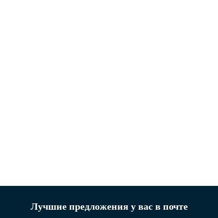
Лучшие предложения у вас в почте