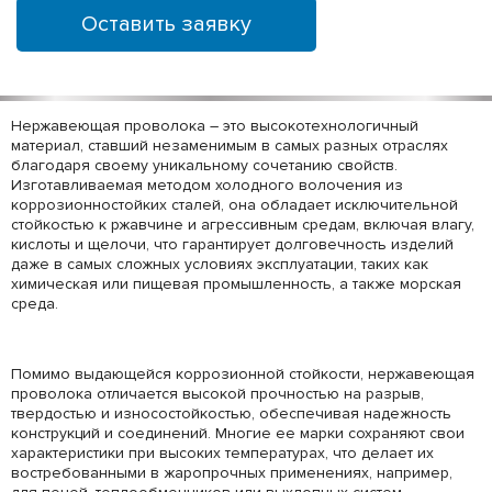
Оставить заявку
Нержавеющая проволока – это высокотехнологичный
материал, ставший незаменимым в самых разных отраслях
благодаря своему уникальному сочетанию свойств.
Изготавливаемая методом холодного волочения из
коррозионностойких сталей, она обладает исключительной
стойкостью к ржавчине и агрессивным средам, включая влагу,
кислоты и щелочи, что гарантирует долговечность изделий
даже в самых сложных условиях эксплуатации, таких как
химическая или пищевая промышленность, а также морская
среда.
Помимо выдающейся коррозионной стойкости, нержавеющая
проволока отличается высокой прочностью на разрыв,
твердостью и износостойкостью, обеспечивая надежность
конструкций и соединений. Многие ее марки сохраняют свои
характеристики при высоких температурах, что делает их
востребованными в жаропрочных применениях, например,