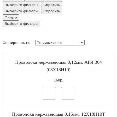
Выберите фильтры
Сбросить
Выберите фильтры
Сбросить
Фильтр
Выберите фильтры
Сортировать по:
Проволока нержавеющая 0,12мм, AISI 304
(08Х18Н10)
160р.
Проволока нержавеющая 0,16мм, 12Х18Н10Т