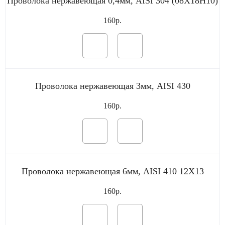
Проволока нержавеющая 0,4мм, AISI 304 (08Х18Н10)
160р.
Проволока нержавеющая 3мм, AISI 430
160р.
Проволока нержавеющая 6мм, AISI 410 12Х13
160р.