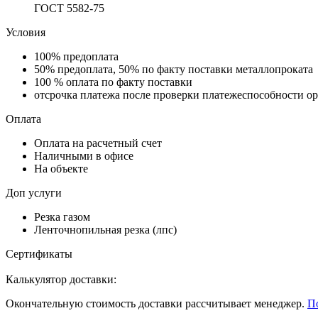
ГОСТ 5582-75
Условия
100% предоплата
50% предоплата, 50% по факту поставки металлопроката
100 % оплата по факту поставки
отсрочка платежа после проверки платежеспособности о
Оплата
Оплата на расчетный счет
Наличными в офисе
На объекте
Доп услуги
Резка газом
Ленточнопильная резка (лпс)
Сертификаты
Калькулятор доставки:
Окончательную стоимость доставки рассчитывает менеджер.
П