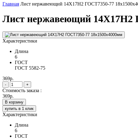
Главная
Лист нержавеющий 14Х17Н2 ГОСТ7350-77 18х1500х
Лист нержавеющий 14Х17Н2 
Характеристики
Длина
6
ГОСТ
ГОСТ 5582-75
369р.
-
+
Стоимость заказа :
369р.
В корзину
купить в 1 клик
Характеристики
Длина
6
ГОСТ