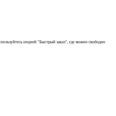
пользуйтесь опцией "Быстрый заказ", где можно свободно