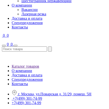
Шестигранник нержавеющий
О компании
Вакансии
Лазерная резка
Доставка и оплата
Спецпредложения
Контакты
0
0
0
0
Каталог товаров
О компании
Доставка и оплата
Спецпредложения
Контакты
г. Москва, ул.Поварская д. 31/29, помещ. 5Н
+7(499) 301-74-99
+7(499) 301-74-99