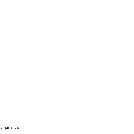
ых данных