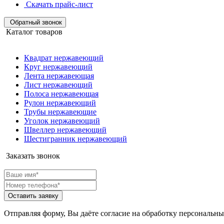
Скачать прайс-лист
Обратный звонок
Каталог товаров
Квадрат нержавеющий
Круг нержавеющий
Лента нержавеющая
Лист нержавеющий
Полоса нержавеющая
Рулон нержавеющий
Трубы нержавеющие
Уголок нержавеющий
Швеллер нержавеющий
Шестигранник нержавеющий
Заказать звонок
Оставить заявку
Отправляя форму, Вы даёте согласие на обработку персональн