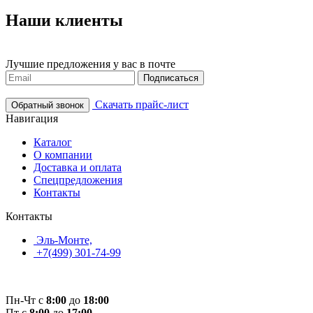
Наши клиенты
Лучшие предложения у вас в почте
Подписаться
Скачать прайс-лист
Обратный звонок
Навигация
Каталог
О компании
Доставка и оплата
Спецпредложения
Контакты
Контакты
Эль-Монте,
+7(499) 301-74-99
Пн-Чт с
8:00
до
18:00
Пт с
8:00
до
17:00